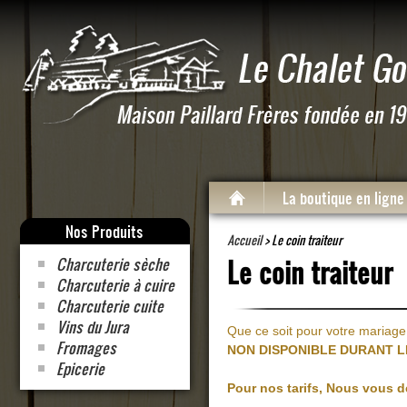
La boutique en ligne
Nos Produits
Accueil
> Le coin traiteur
Charcuterie sèche
Le coin traiteur
Charcuterie à cuire
Charcuterie cuite
Vins du Jura
Que ce soit pour votre mariage
Fromages
NON DISPONIBLE DURANT LE
Epicerie
Pour nos tarifs, Nous vous 